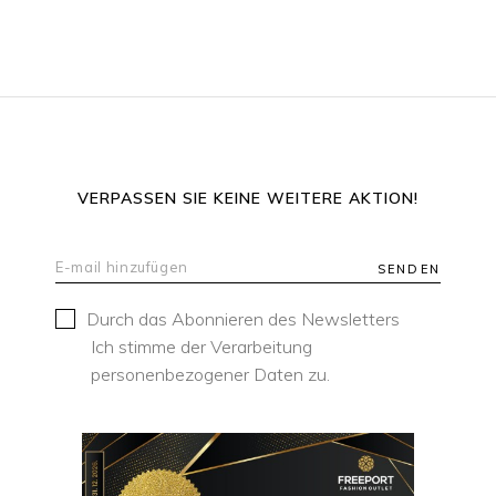
VERPASSEN SIE KEINE WEITERE AKTION!
SENDEN
Durch das Abonnieren des Newsletters
Ich stimme der Verarbeitung
personenbezogener Daten zu.