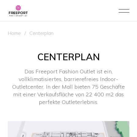
Home
/
Centerplan
CENTERPLAN
Das Freeport Fashion Outlet ist ein,
vollklimatisiertes, barrierefreies Indoor-
Outletcenter. In der Mall bieten 75 Geschäfte
mit einer Verkaufsfläche von 22 400 m2 das
perfekte Outleterlebnis.