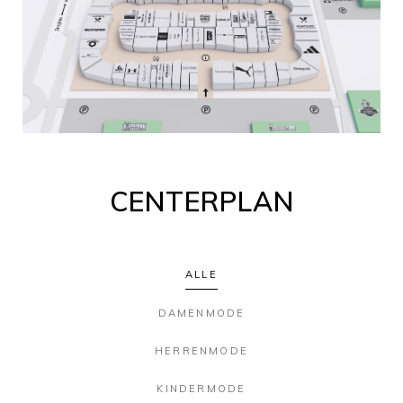
CENTERPLAN
ALLE
DAMENMODE
HERRENMODE
KINDERMODE