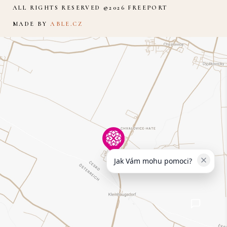
ALL RIGHTS RESERVED ©2026 FREEPORT
MADE BY
ABLE.CZ
Jak Vám mohu pomoci?