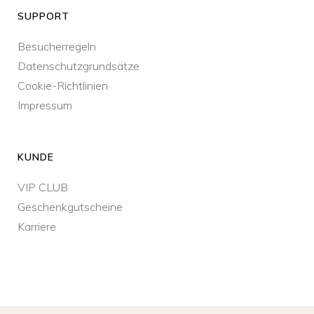
SUPPORT
Besucherregeln
Datenschutzgrundsätze
Cookie-Richtlinien
Impressum
KUNDE
VIP CLUB
Geschenkgutscheine
Karriere