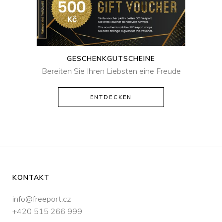
GESCHENKGUTSCHEINE
Bereiten Sie Ihren Liebsten eine Freude
ENTDECKEN
KONTAKT
info@freeport.cz
+420 515 266 999