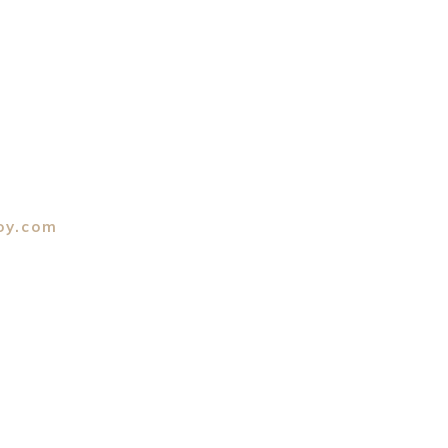
oy.com