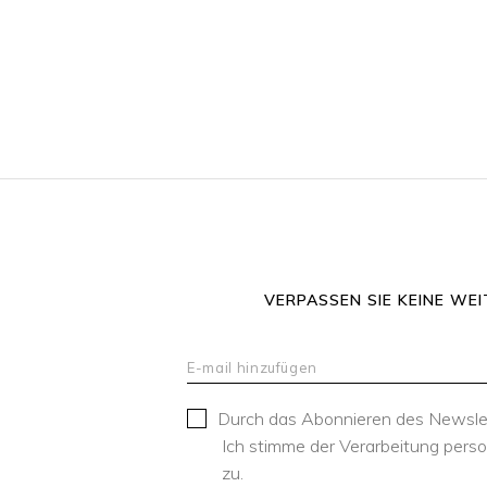
VERPASSEN SIE KEINE WEI
Durch das Abonnieren des Newsle
Ich stimme der Verarbeitung per
zu.