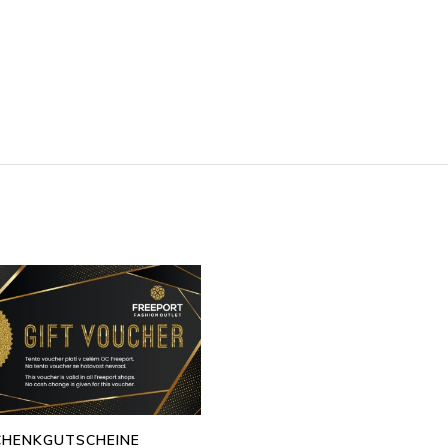
CHENKGUTSCHEINE