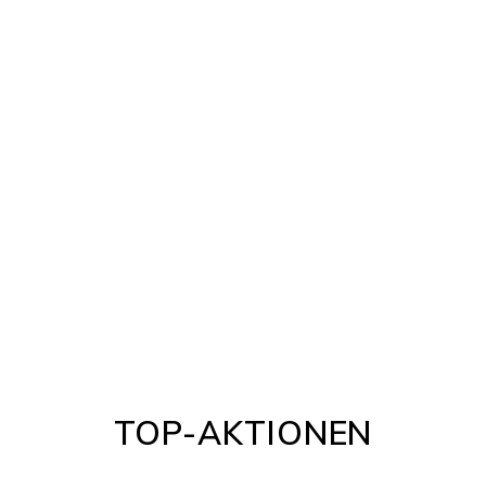
TOP-AKTIONEN