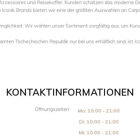
, Accessoires und Reisekoffer. Kunden schätzen das moderne D
i Iconik Brands bieten wir eine der größten Auswahlen an Carpi
hwinglichkeit. Wir wählen unser Sortiment sorgfältig aus, um 
mten Tschechischen Republik nur bei uns erhältlich sind, ist Ic
KONTAKTINFORMATIONEN
Öffnungszeiten:
Mo: 10:00 - 21:00
Di: 10:00 - 21:00
Mi: 10:00 - 21:00