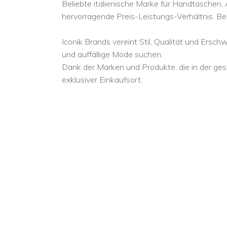
Beliebte italienische Marke für Handtaschen
hervorragende Preis-Leistungs-Verhältnis. Be
Iconik Brands vereint Stil, Qualität und Ersc
und auffällige Mode suchen.
Dank der Marken und Produkte, die in der gesa
exklusiver Einkaufsort.