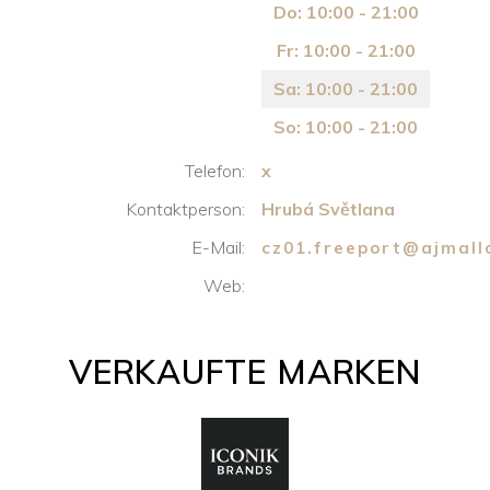
Do: 10:00 - 21:00
Fr: 10:00 - 21:00
Sa: 10:00 - 21:00
So: 10:00 - 21:00
Telefon:
x
Kontaktperson:
Hrubá Světlana
E-Mail:
cz01.freeport@ajmall
Web:
VERKAUFTE MARKEN