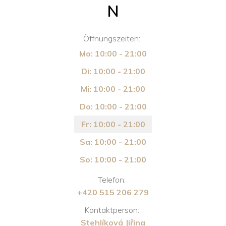
N
Öffnungszeiten:
Mo: 10:00 - 21:00
Di: 10:00 - 21:00
Mi: 10:00 - 21:00
Do: 10:00 - 21:00
Fr: 10:00 - 21:00
Sa: 10:00 - 21:00
So: 10:00 - 21:00
Telefon:
+420 515 206 279
Kontaktperson:
Stehlíková Jiřina