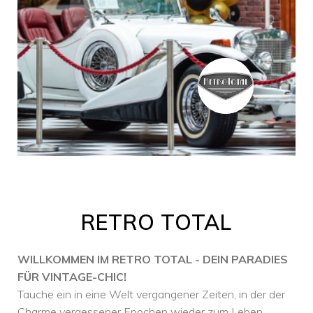
RETRO TOTAL
WILLKOMMEN IM RETRO TOTAL - DEIN PARADIES
FÜR VINTAGE-CHIC!
Tauche ein in eine Welt vergangener Zeiten, in der der
Charme vergessener Epochen wieder zum Leben