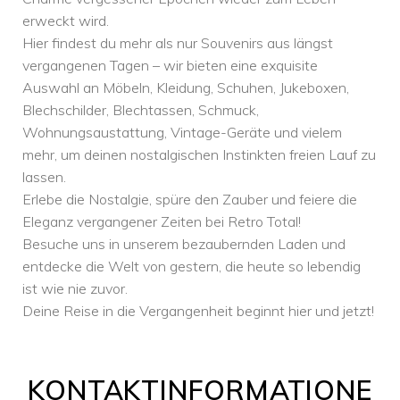
erweckt wird.
Hier findest du mehr als nur Souvenirs aus längst
vergangenen Tagen – wir bieten eine exquisite
Auswahl an Möbeln, Kleidung, Schuhen, Jukeboxen,
Blechschilder, Blechtassen, Schmuck,
Wohnungsaustattung, Vintage-Geräte und vielem
mehr, um deinen nostalgischen Instinkten freien Lauf zu
lassen.
Erlebe die Nostalgie, spüre den Zauber und feiere die
Eleganz vergangener Zeiten bei Retro Total!
Besuche uns in unserem bezaubernden Laden und
entdecke die Welt von gestern, die heute so lebendig
ist wie nie zuvor.
Deine Reise in die Vergangenheit beginnt hier und jetzt!
KONTAKTINFORMATIONE