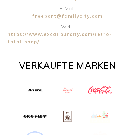
E-Mail:
freeport@familycity.com
Web:
https://www.excaliburcity.com/retro-
total-shop/
VERKAUFTE MARKEN