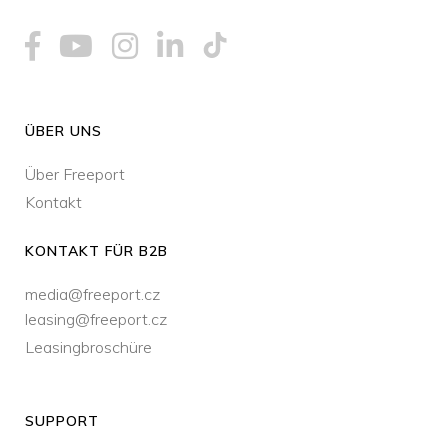
ÜBER UNS
Über Freeport
Kontakt
KONTAKT FÜR B2B
media@freeport.cz
leasing@freeport.cz
Leasingbroschüre
SUPPORT