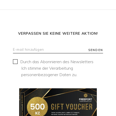
VERPASSEN SIE KEINE WEITERE AKTION!
SENDEN
Durch das Abonnieren des Newsletters
Ich stimme der Verarbeitung
personenbezogener Daten zu.