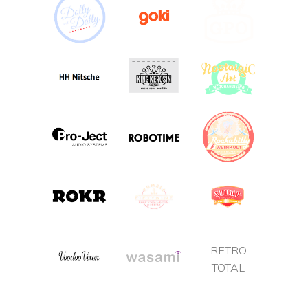
RETRO
TOTAL