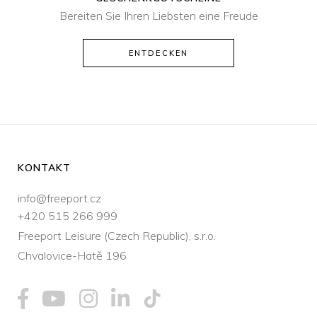
Bereiten Sie Ihren Liebsten eine Freude
ENTDECKEN
KONTAKT
info@freeport.cz
+420 515 266 999
Freeport Leisure (Czech Republic), s.r.o.
Chvalovice-Hatě 196