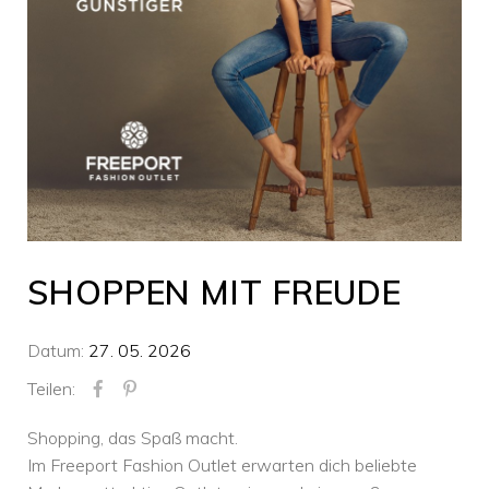
SHOPPEN MIT FREUDE
Datum:
27. 05. 2026
Teilen:
Shopping, das Spaß macht.
Im Freeport Fashion Outlet erwarten dich beliebte