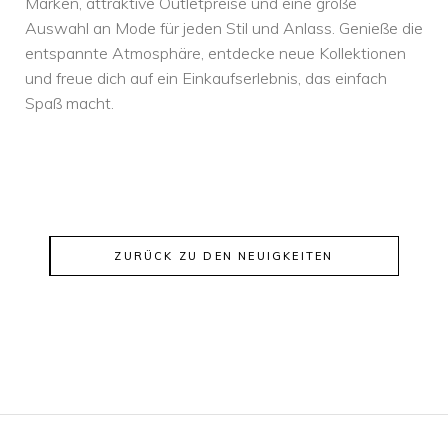
Marken, attraktive Outletpreise und eine große
Auswahl an Mode für jeden Stil und Anlass. Genieße die
entspannte Atmosphäre, entdecke neue Kollektionen
und freue dich auf ein Einkaufserlebnis, das einfach
Spaß macht.
ZURÜCK ZU DEN NEUIGKEITEN