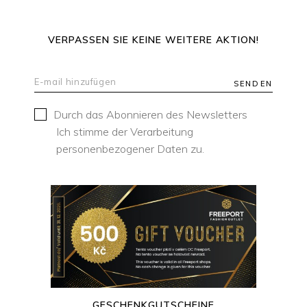
VERPASSEN SIE KEINE WEITERE AKTION!
SENDEN
Durch das Abonnieren des Newsletters
Ich stimme der Verarbeitung
personenbezogener Daten zu.
GESCHENKGUTSCHEINE