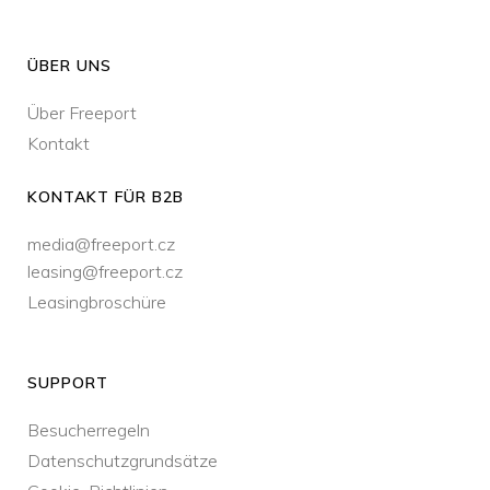
ÜBER UNS
Über Freeport
Kontakt
KONTAKT FÜR B2B
media@freeport.cz
leasing@freeport.cz
Leasingbroschüre
SUPPORT
Besucherregeln
Datenschutzgrundsätze